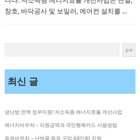
니다. 저소득층 에너지효율 개선사업은 단열,
창호, 바닥공사 및 보일러, 에어컨 설치를 …
검색
최신 글
냉난방 전액 정부지원! 저소득층 에너지효율 개선사업
에너지바우처 – 지원금액과 국민행복카드 사용방법
등유바우처 – 난방용 등유 구입 64만원! 지원