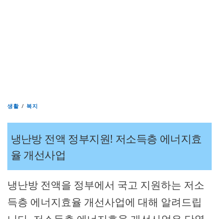
생활
/
복지
냉난방 전액 정부지원! 저소득층 에너지효
율 개선사업
냉난방 전액을 정부에서 국고 지원하는 저소
득층 에너지효율 개선사업에 대해 알려드립