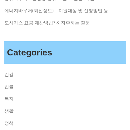
에너지바우처(최신정보) – 지원대상 및 신청방법 등
도시가스 요금 계산방법? & 자주하는 질문
Categories
건강
법률
복지
생활
정책