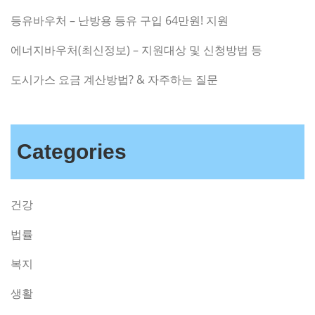
등유바우처 – 난방용 등유 구입 64만원! 지원
에너지바우처(최신정보) – 지원대상 및 신청방법 등
도시가스 요금 계산방법? & 자주하는 질문
Categories
건강
법률
복지
생활