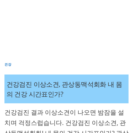
건강
건강검진 이상소견, 관상동맥석회화 내 몸
의 건강 시간표인가?
건강검진 결과 이상소견이 나오면 밤잠을 설
치며 걱정스럽습니다. 건강검진 이상소견, 관