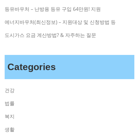
등유바우처 – 난방용 등유 구입 64만원! 지원
에너지바우처(최신정보) – 지원대상 및 신청방법 등
도시가스 요금 계산방법? & 자주하는 질문
Categories
건강
법률
복지
생활