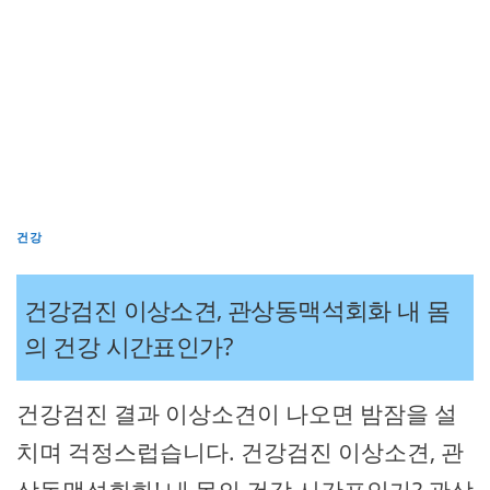
건강
건강검진 이상소견, 관상동맥석회화 내 몸
의 건강 시간표인가?
건강검진 결과 이상소견이 나오면 밤잠을 설
치며 걱정스럽습니다. 건강검진 이상소견, 관