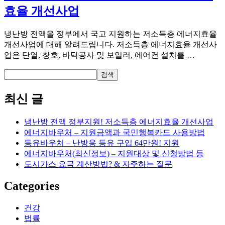
효율 개선사업
냉난방 전액을 정부에서 국고 지원하는 저소득층 에너지효율
개선사업에 대해 알려드립니다. 저소득층 에너지효율 개선사
업은 단열, 창호, 바닥공사 및 보일러, 에어컨 설치를 …
검색
최신 글
냉난방 전액 정부지원! 저소득층 에너지효율 개선사업
에너지바우처 – 지원금액과 국민행복카드 사용방법
등유바우처 – 난방용 등유 구입 64만원! 지원
에너지바우처(최신정보) – 지원대상 및 신청방법 등
도시가스 요금 계산방법? & 자주하는 질문
Categories
건강
법률