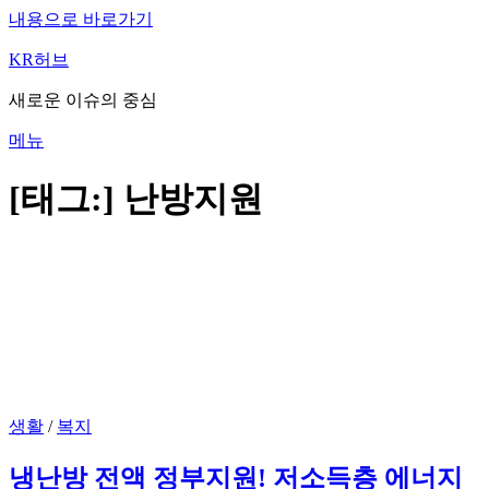
내용으로 바로가기
KR허브
새로운 이슈의 중심
메뉴
[태그:]
난방지원
생활
/
복지
냉난방 전액 정부지원! 저소득층 에너지